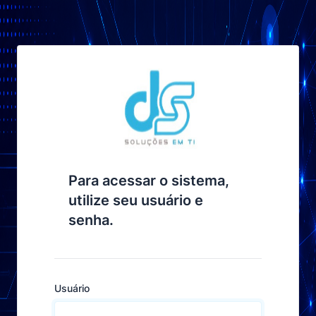
Para acessar o sistema,
utilize seu usuário e
senha.
Usuário